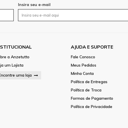
Insira seu e-mail
NSTITUCIONAL
AJUDA E SUPORTE
bre a Anzetutto
Fale Conosco
ja um Lojista
Meus Pedidos
Minha Conta
Encontre uma loja
Política de Entregas
Política de Troca
Formas de Pagamento
Política de Privacidade