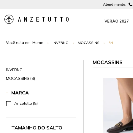
Atendimento:
VERÃO 2027
INVERNO
MOCASSINS
34
MOCASSINS
INVERNO
MOCASSINS (8)
MARCA
Anzetutto (8)
TAMANHO DO SALTO