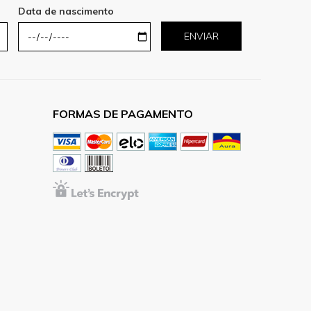
Data de nascimento
ENVIAR
FORMAS DE PAGAMENTO