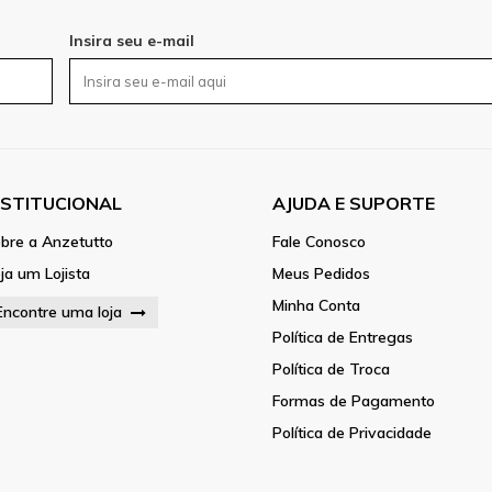
Insira seu e-mail
NSTITUCIONAL
AJUDA E SUPORTE
bre a Anzetutto
Fale Conosco
ja um Lojista
Meus Pedidos
Minha Conta
Encontre uma loja
Política de Entregas
Política de Troca
Formas de Pagamento
Política de Privacidade