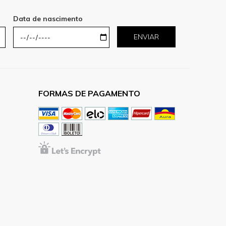
Data de nascimento
ENVIAR
FORMAS DE PAGAMENTO