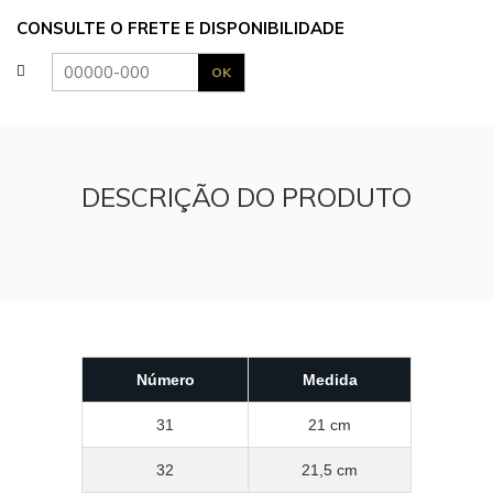
CONSULTE O FRETE E DISPONIBILIDADE
DESCRIÇÃO DO PRODUTO
Número
Medida
31
21 cm
32
21,5 cm