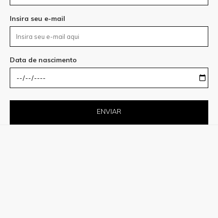
Insira seu e-mail
Data de nascimento
ENVIAR