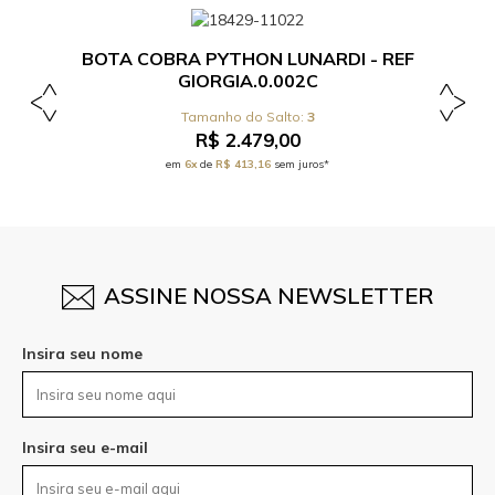
BOTA COBRA PYTHON LUNARDI - REF
GIORGIA.0.002C
3
R$ 2.479,00
em
6x
de
R$ 413,16
sem juros*
ASSINE NOSSA NEWSLETTER
Insira seu nome
Insira seu e-mail