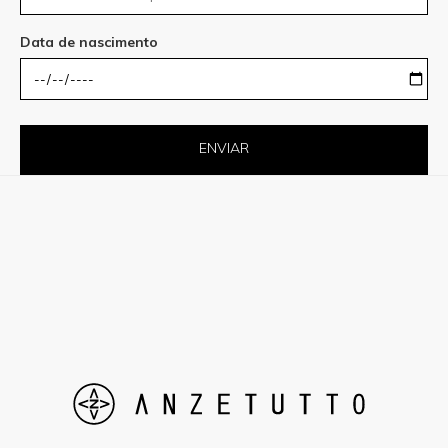
Data de nascimento
ENVIAR