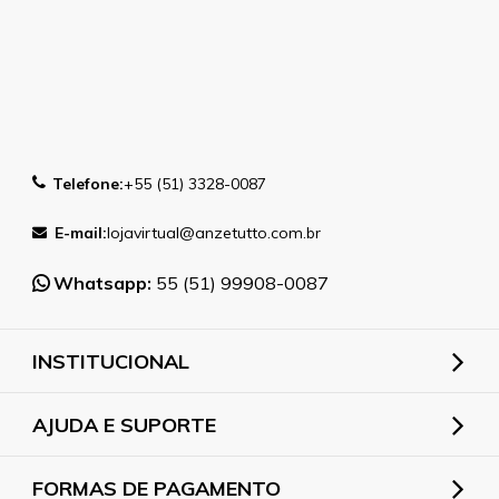
Telefone:
+55 (51) 3328-0087
E-mail:
lojavirtual@anzetutto.com.br
Whatsapp:
55 (51) 99908-0087
INSTITUCIONAL
AJUDA E SUPORTE
FORMAS DE PAGAMENTO