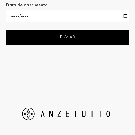
Data de nascimento
ENVIAR