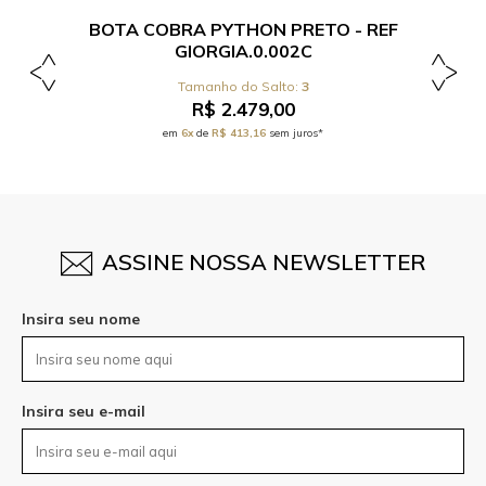
BOTA COBRA PYTHON PRETO - REF
GIORGIA.0.002C
3
R$ 2.479,00
em
6x
de
R$ 413,16
sem juros*
ASSINE NOSSA NEWSLETTER
Insira seu nome
Insira seu e-mail