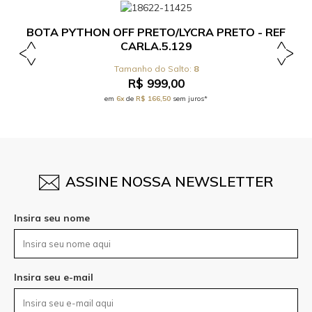
BOTA PYTHON OFF PRETO/LYCRA PRETO - REF
CARLA.5.129
8
R$ 999,00
em
6x
de
R$ 166,50
sem juros*
ASSINE NOSSA NEWSLETTER
Insira seu nome
Insira seu e-mail