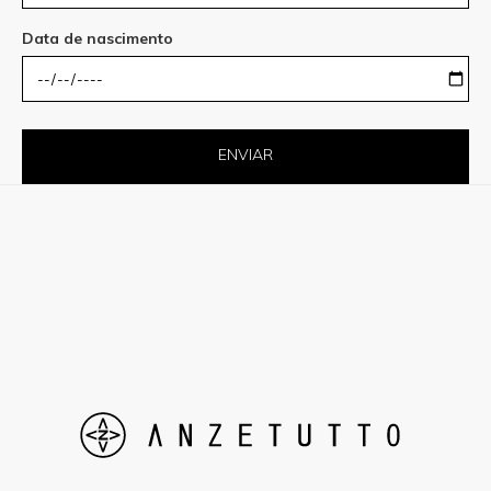
Data de nascimento
ENVIAR