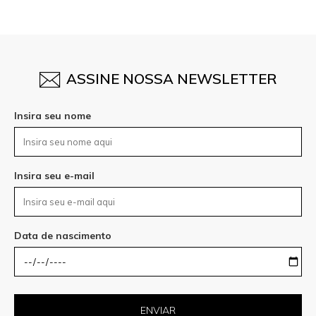
Data de nascimento
ENVIAR