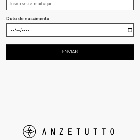
Data de nascimento
ENVIAR