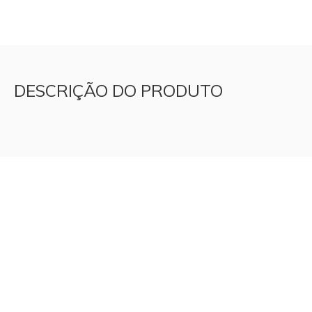
DESCRIÇÃO DO PRODUTO