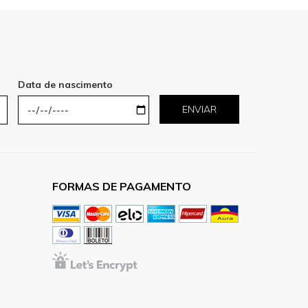
Data de nascimento
ENVIAR
FORMAS DE PAGAMENTO