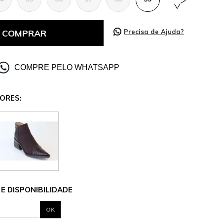
COMPRAR
Precisa de Ajuda?
COMPRE PELO WHATSAPP
ORES:
E DISPONIBILIDADE