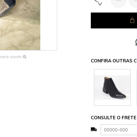
 para zoom
CONFIRA OUTRAS C
CONSULTE O FRETE 