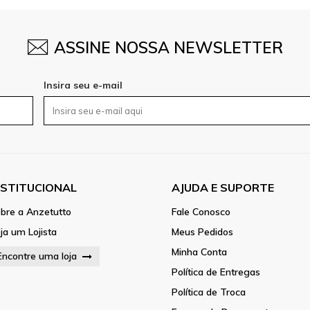
ASSINE NOSSA NEWSLETTER
Insira seu e-mail
NSTITUCIONAL
AJUDA E SUPORTE
bre a Anzetutto
Fale Conosco
ja um Lojista
Meus Pedidos
Minha Conta
Encontre uma loja
Política de Entregas
Política de Troca