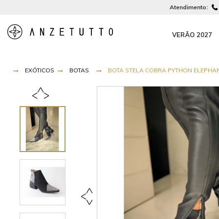
Atendimento:
VERÃO 2027
EXÓTICOS
BOTAS
BOTA STELA COBRA PYTHON ELEPHANT/