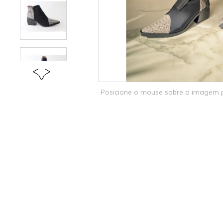
Posicione o mouse sobre a imagem