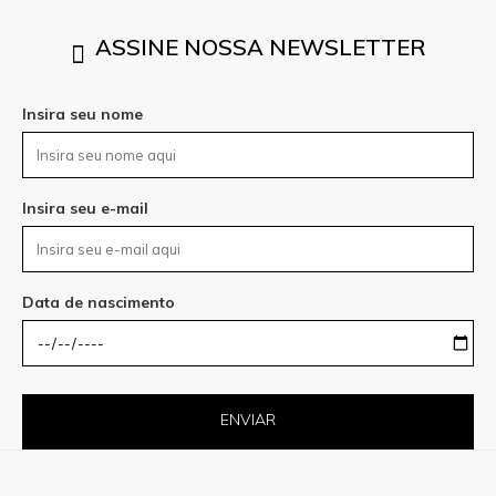
ASSINE NOSSA NEWSLETTER
Insira seu nome
Insira seu e-mail
Data de nascimento
ENVIAR