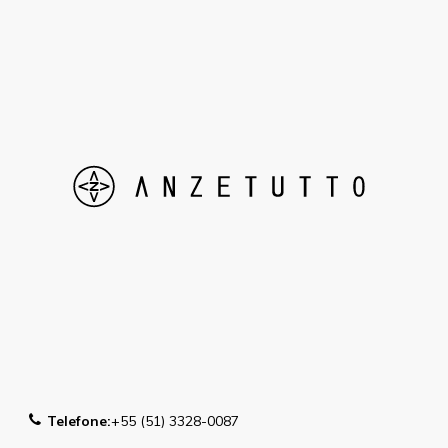
Telefone:
+55 (51) 3328-0087