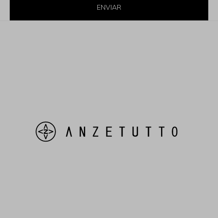
ENVIAR