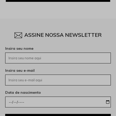
ASSINE NOSSA NEWSLETTER
Insira seu nome
Insira seu e-mail
Data de nascimento