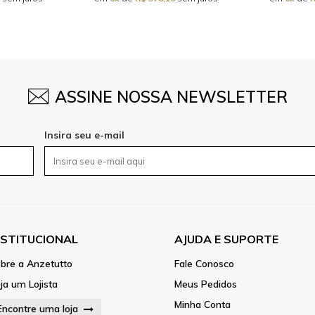
ASSINE NOSSA NEWSLETTER
Insira seu e-mail
NSTITUCIONAL
AJUDA E SUPORTE
bre a Anzetutto
Fale Conosco
ja um Lojista
Meus Pedidos
Minha Conta
Encontre uma loja