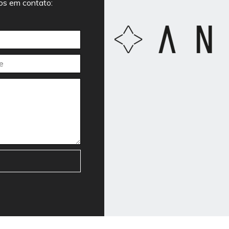
mos em contato: