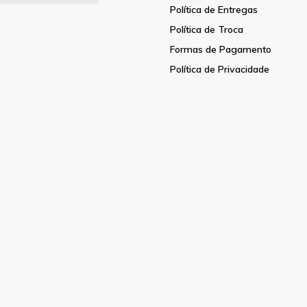
Política de Entregas
Política de Troca
Formas de Pagamento
Política de Privacidade