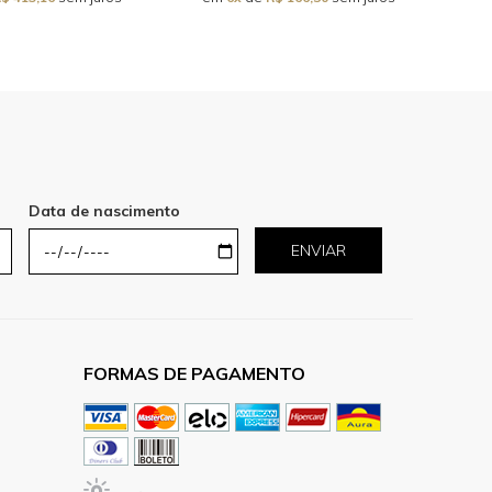
Data de nascimento
ENVIAR
FORMAS DE PAGAMENTO