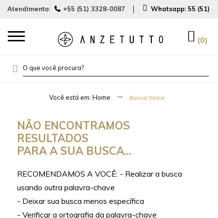
Atendimento:
+55 (51) 3328-0087
Whatsapp:
55 (51) 
0
Busca Vazia
NÃO ENCONTRAMOS
RESULTADOS
PARA A SUA BUSCA...
RECOMENDAMOS A VOCÊ: - Realizar a busca
usando outra palavra-chave
- Deixar sua busca menos específica
- Verificar a ortografia da palavra-chave