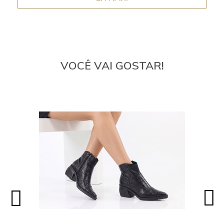
VOCÊ VAI GOSTAR!