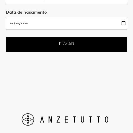
Data de nascimento
ENVIAR