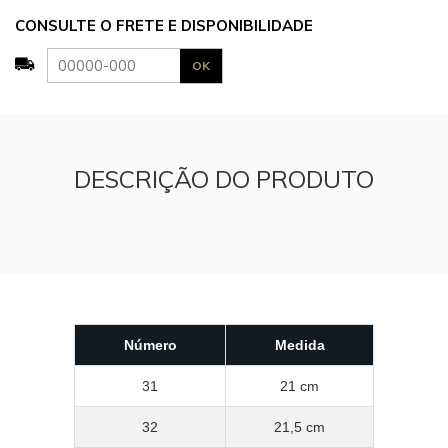
CONSULTE O FRETE E DISPONIBILIDADE
DESCRIÇÃO DO PRODUTO
Número
Medida
31
21 cm
32
21,5 cm