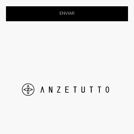
ENVIAR