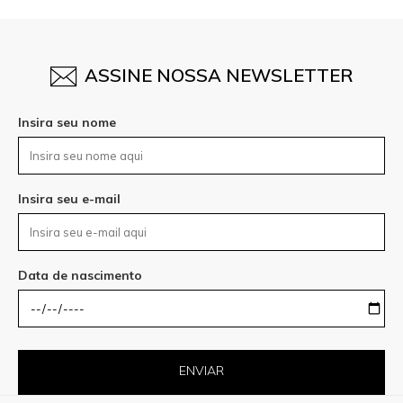
ASSINE NOSSA NEWSLETTER
Insira seu nome
Insira seu e-mail
Data de nascimento
ENVIAR