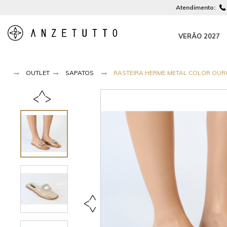
Atendimento:
VERÃO 2027
OUTLET
SAPATOS
RASTEIRA HERME METAL COLOR OURO/V