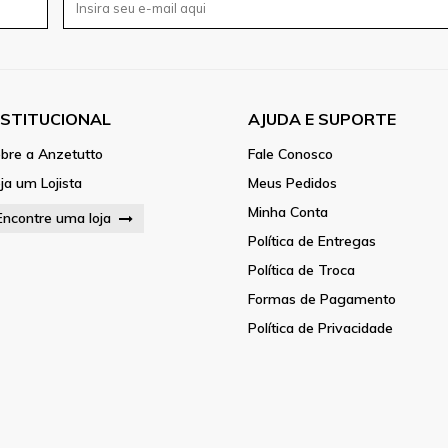
NSTITUCIONAL
AJUDA E SUPORTE
bre a Anzetutto
Fale Conosco
ja um Lojista
Meus Pedidos
Minha Conta
Encontre uma loja
Política de Entregas
Política de Troca
Formas de Pagamento
Política de Privacidade