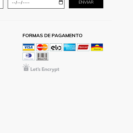
ENVIAR
FORMAS DE PAGAMENTO