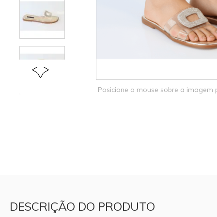
Posicione o mouse sobre a imagem
DESCRIÇÃO DO PRODUTO