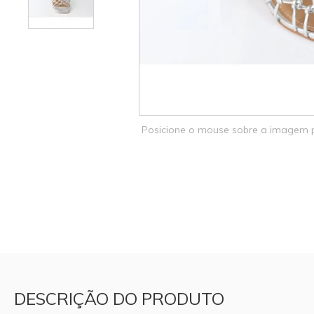
Posicione o mouse sobre a imagem
DESCRIÇÃO DO PRODUTO