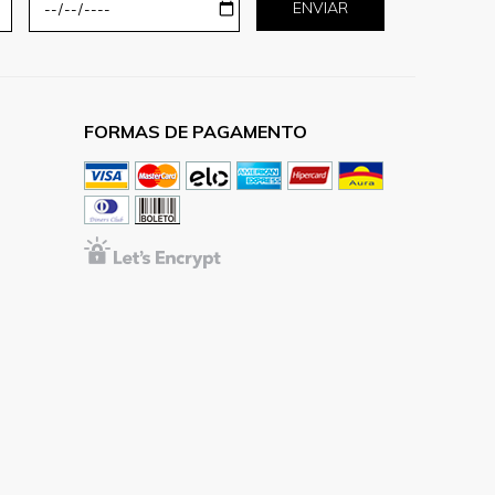
ENVIAR
FORMAS DE PAGAMENTO