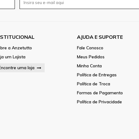
NSTITUCIONAL
AJUDA E SUPORTE
bre a Anzetutto
Fale Conosco
ja um Lojista
Meus Pedidos
Minha Conta
Encontre uma loja
Política de Entregas
Política de Troca
Formas de Pagamento
Política de Privacidade