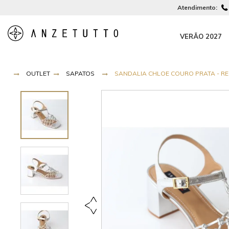
Atendimento:
VERÃO 2027
OUTLET
SAPATOS
SANDALIA CHLOE COURO PRATA - REF