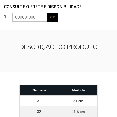
CONSULTE O FRETE E DISPONIBILIDADE
DESCRIÇÃO DO PRODUTO
Número
Medida
31
21 cm
32
21,5 cm