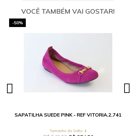
VOCÊ TAMBÉM VAI GOSTAR!
-50%
SAPATILHA SUEDE PINK - REF VITORIA.2.741
1