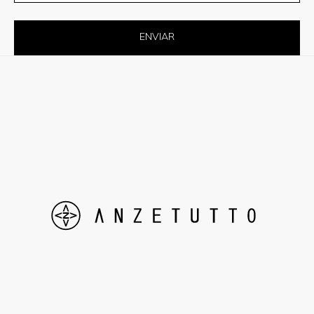
ENVIAR