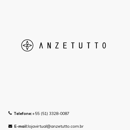
Telefone:
+55 (51) 3328-0087
E-mail:
lojavirtual@anzetutto.com.br