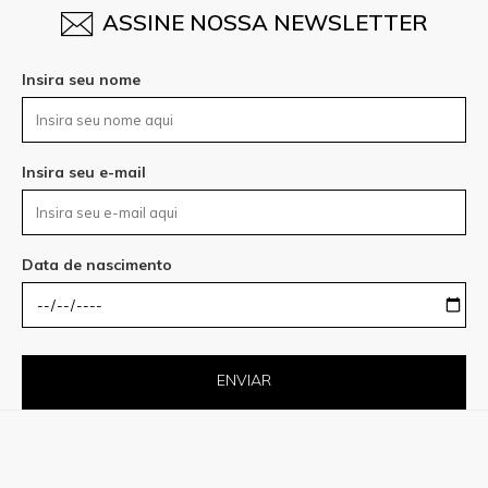
ASSINE NOSSA NEWSLETTER
Insira seu nome
Insira seu e-mail
Data de nascimento
ENVIAR