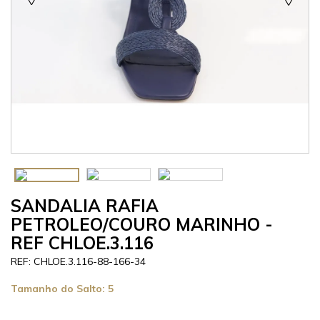
SANDALIA RAFIA
PETROLEO/COURO MARINHO -
REF CHLOE.3.116
CHLOE.3.116-88-166-34
Tamanho do Salto:
5