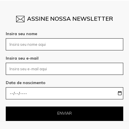
ASSINE NOSSA NEWSLETTER
Insira seu nome
Insira seu e-mail
Data de nascimento
ENVIAR