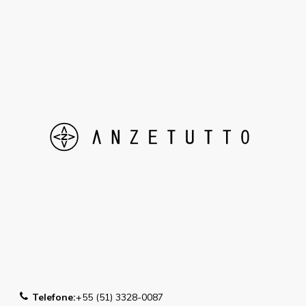
Telefone:
+55 (51) 3328-0087