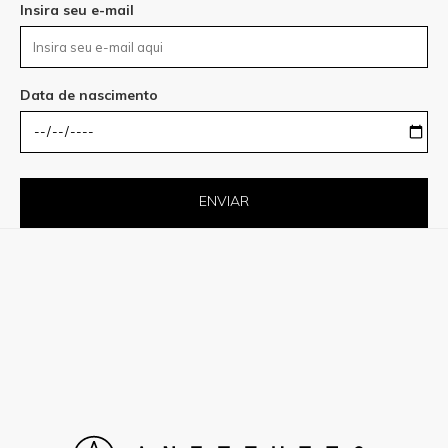
Insira seu e-mail
Data de nascimento
ENVIAR