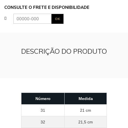
CONSULTE O FRETE E DISPONIBILIDADE
DESCRIÇÃO DO PRODUTO
Número
Medida
31
21 cm
32
21,5 cm