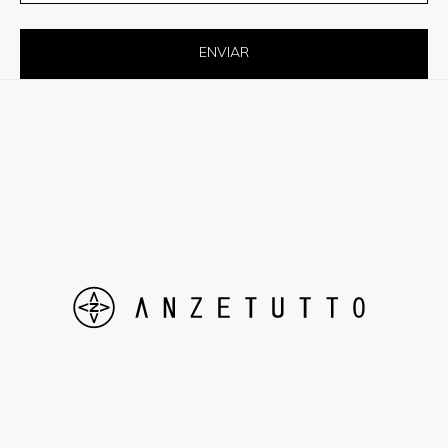
ENVIAR