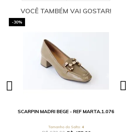
VOCÊ TAMBÉM VAI GOSTAR!
-30%
SCARPIN MADRI BEGE - REF MARTA.1.076
4