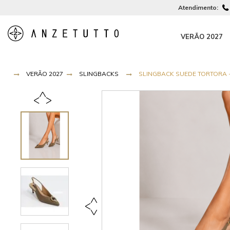
Atendimento:
VERÃO 2027
VERÃO 2027
SLINGBACKS
SLINGBACK SUEDE TORTORA -