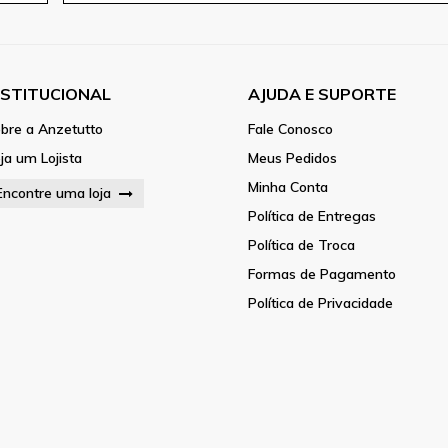
NSTITUCIONAL
AJUDA E SUPORTE
bre a Anzetutto
Fale Conosco
ja um Lojista
Meus Pedidos
Minha Conta
Encontre uma loja
Política de Entregas
Política de Troca
Formas de Pagamento
Política de Privacidade