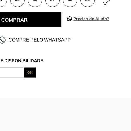
COMPRAR
Precisa de Ajuda?
COMPRE PELO WHATSAPP
E DISPONIBILIDADE