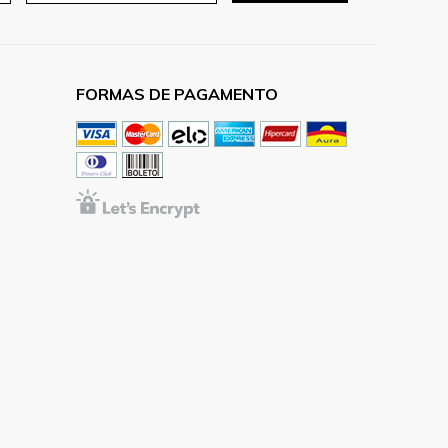
FORMAS DE PAGAMENTO