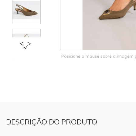
Posicione o mouse sobre a imagem
DESCRIÇÃO DO PRODUTO