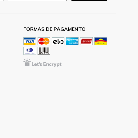
FORMAS DE PAGAMENTO