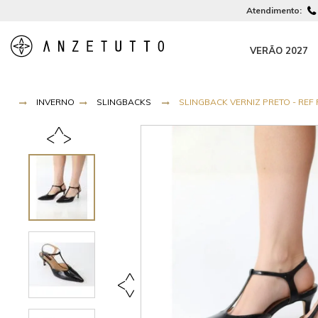
Atendimento:
VERÃO 2027
INVERNO
SLINGBACKS
SLINGBACK VERNIZ PRETO - REF 