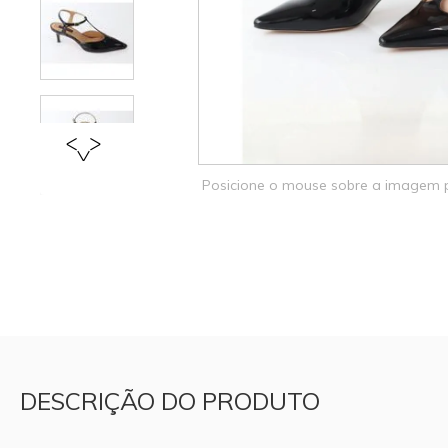
Posicione o mouse sobre a imagem
DESCRIÇÃO DO PRODUTO