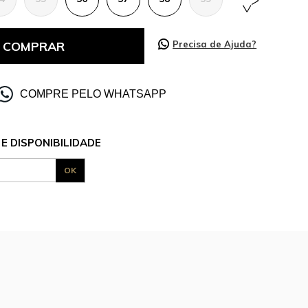
COMPRAR
Precisa de Ajuda?
COMPRE PELO WHATSAPP
E DISPONIBILIDADE