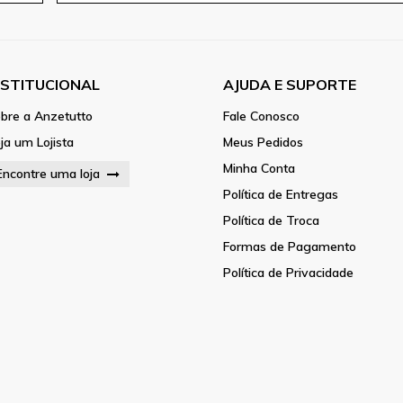
NSTITUCIONAL
AJUDA E SUPORTE
bre a Anzetutto
Fale Conosco
ja um Lojista
Meus Pedidos
Minha Conta
Encontre uma loja
Política de Entregas
Política de Troca
Formas de Pagamento
Política de Privacidade