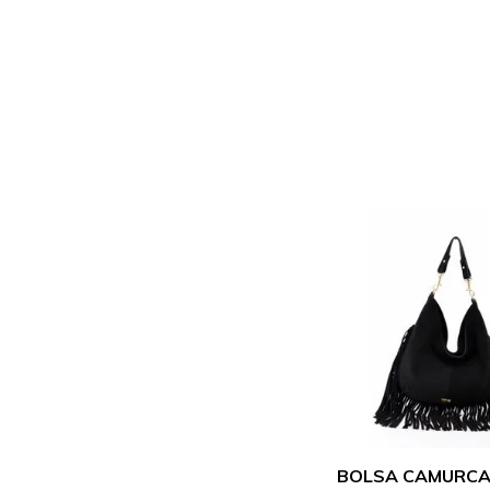
BOLSA CAMURCA