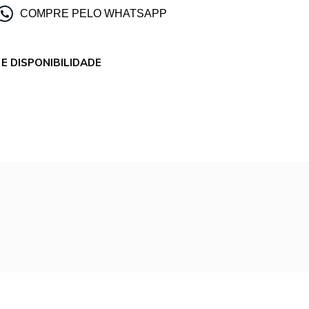
COMPRE PELO WHATSAPP
E DISPONIBILIDADE