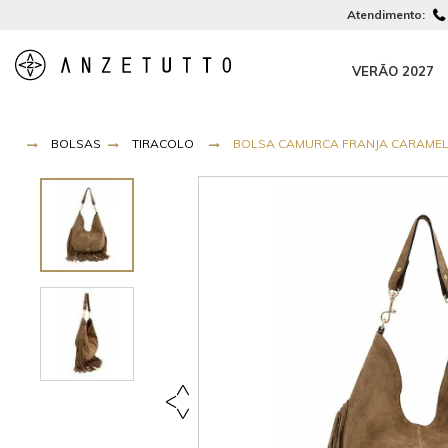
Atendimento:
VERÃO 2027
BOLSAS
TIRACOLO
BOLSA CAMURCA FRANJA CARAME