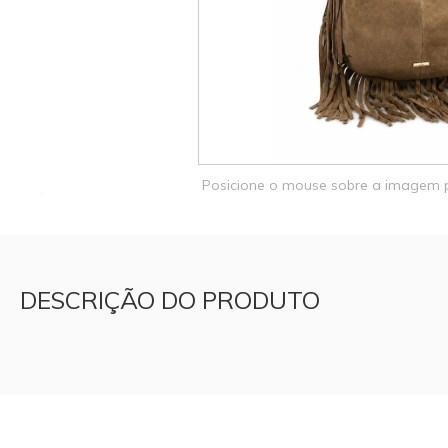
Posicione o mouse sobre a imagem
DESCRIÇÃO DO PRODUTO