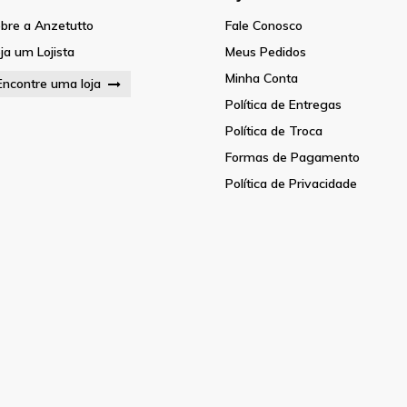
bre a Anzetutto
Fale Conosco
ja um Lojista
Meus Pedidos
Minha Conta
Encontre uma loja
Política de Entregas
Política de Troca
Formas de Pagamento
Política de Privacidade