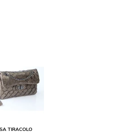
SA TIRACOLO