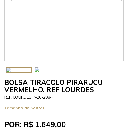
BOLSA TIRACOLO PIRARUCU
VERMELHO. REF LOURDES
LOURDES P-20-298-4
Tamanho do Salto:
0
POR:
R$ 1.649,00