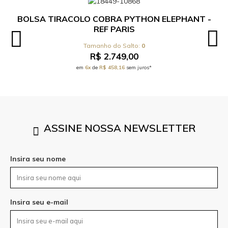
BOLSA TIRACOLO COBRA PYTHON ELEPHANT -
REF PARIS
0
R$ 2.749,00
em
6x
de
R$ 458,16
sem juros*
ASSINE NOSSA NEWSLETTER
Insira seu nome
Insira seu e-mail