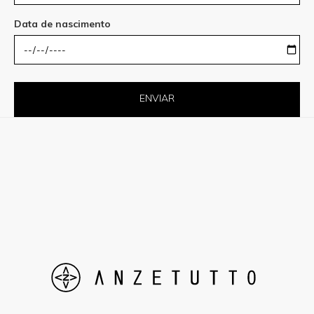
Data de nascimento
ENVIAR