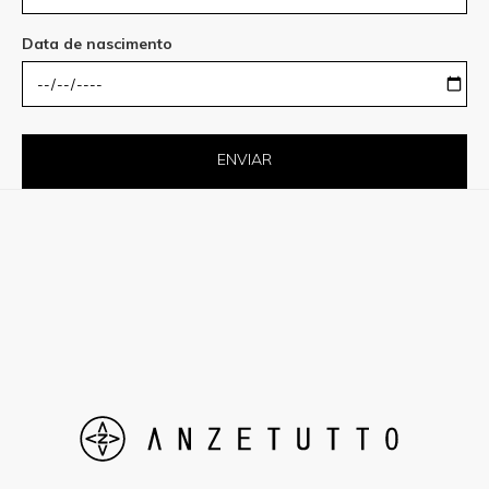
Data de nascimento
ENVIAR