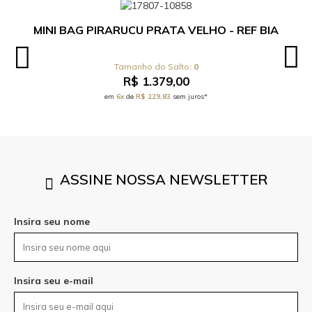
MINI BAG PIRARUCU PRATA VELHO - REF BIA
0
R$ 1.379,00
em
6x
de
R$ 229,83
sem juros*
ASSINE NOSSA NEWSLETTER
Insira seu nome
Insira seu e-mail