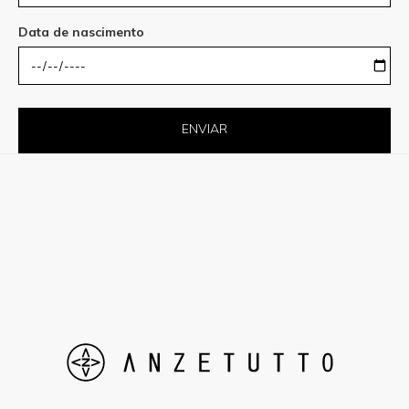
Data de nascimento
ENVIAR