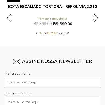
BOTA ESCAMADO TORTORA - REF OLIVIA.2.210
3
R$ 899,00
R$ 599,00
em
6x
de
R$ 99,83
sem juros*
ASSINE NOSSA NEWSLETTER
Insira seu nome
Insira seu e-mail