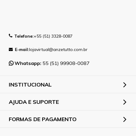
Telefone:
+55 (51) 3328-0087
E-mail:
lojavirtual@anzetutto.com.br
Whatsapp:
55 (51) 99908-0087
INSTITUCIONAL
AJUDA E SUPORTE
FORMAS DE PAGAMENTO