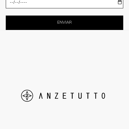
ENVIAR