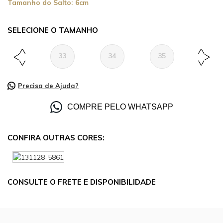
Tamanho do Salto:
6cm
TAMANHO
33
34
35
36
Precisa de Ajuda?
COMPRE PELO WHATSAPP
CONFIRA OUTRAS CORES:
CONSULTE O FRETE E DISPONIBILIDADE