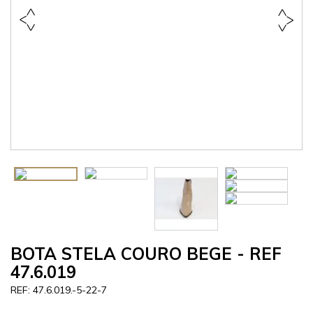
BOTA STELA COURO BEGE - REF
47.6.019
47.6.019.-5-22-7