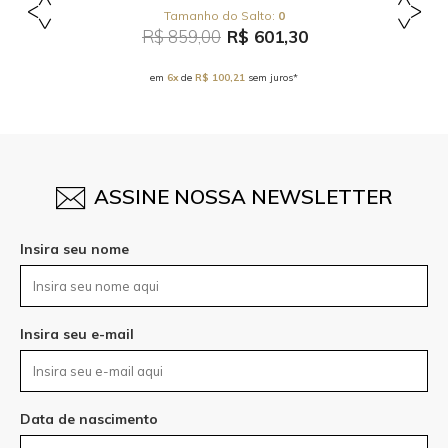
0
R$ 859,00
R$ 601,30
em
6x
de
R$ 100,21
sem juros*
ASSINE NOSSA NEWSLETTER
Insira seu nome
Insira seu e-mail
Data de nascimento