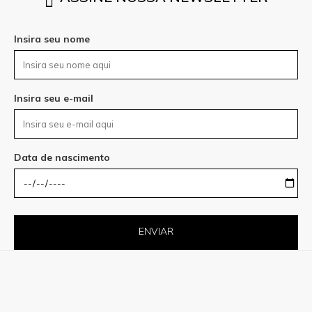
Insira seu nome
Insira seu e-mail
Data de nascimento
ENVIAR