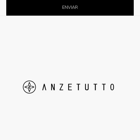
ENVIAR