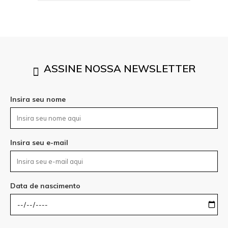
ASSINE NOSSA NEWSLETTER
Insira seu nome
Insira seu e-mail
Data de nascimento