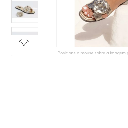
Posicione o mouse sobre a imagem