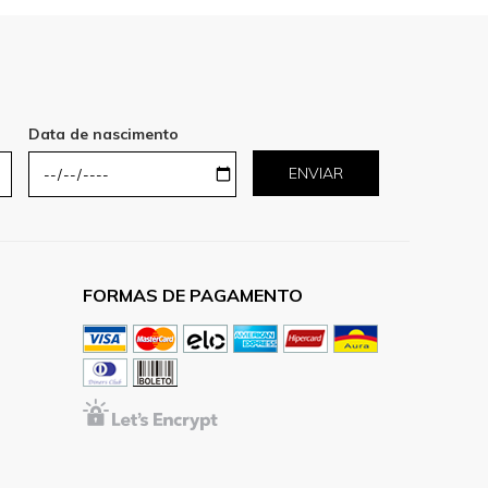
Data de nascimento
ENVIAR
FORMAS DE PAGAMENTO