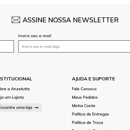
ASSINE NOSSA NEWSLETTER
Insira seu e-mail
NSTITUCIONAL
AJUDA E SUPORTE
bre a Anzetutto
Fale Conosco
ja um Lojista
Meus Pedidos
Minha Conta
Encontre uma loja
Política de Entregas
Política de Troca