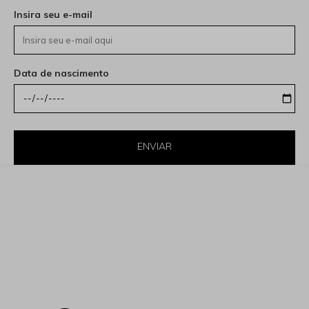
Insira seu e-mail
Data de nascimento
ENVIAR