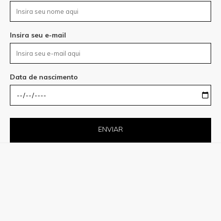
Insira seu e-mail
Data de nascimento
ENVIAR