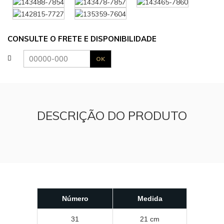
CONSULTE O FRETE E DISPONIBILIDADE
DESCRIÇÃO DO PRODUTO
Número
Medida
31
21 cm