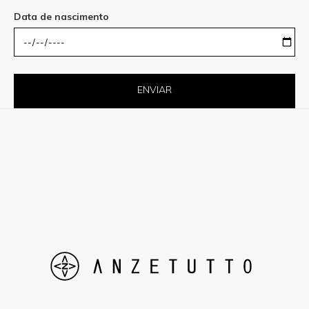
Data de nascimento
ENVIAR