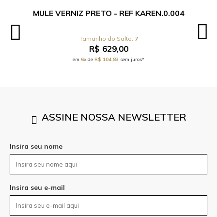
MULE VERNIZ PRETO - REF KAREN.0.004
7
R$ 629,00
em
6x
de
R$ 104,83
sem juros*
ASSINE NOSSA NEWSLETTER
Insira seu nome
Insira seu e-mail