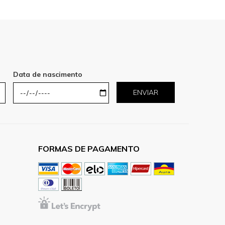
Data de nascimento
ENVIAR
FORMAS DE PAGAMENTO