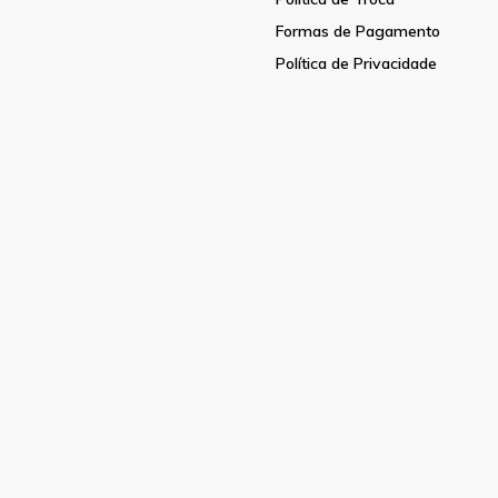
Formas de Pagamento
Política de Privacidade