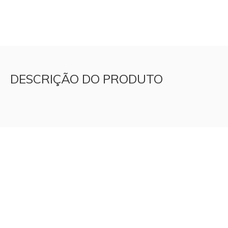
DESCRIÇÃO DO PRODUTO