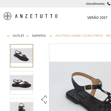
Atendimento:
VERÃO 2027
OUTLET
SAPATOS
RASTEIRA HERME COURO PRETO - REF 