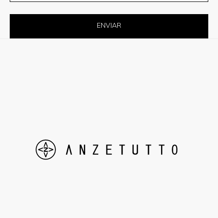
ENVIAR