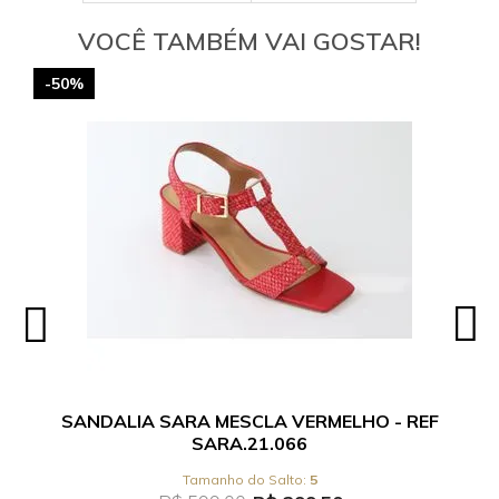
VOCÊ TAMBÉM VAI GOSTAR!
-50%
SANDALIA SARA MESCLA VERMELHO - REF
SARA.21.066
5