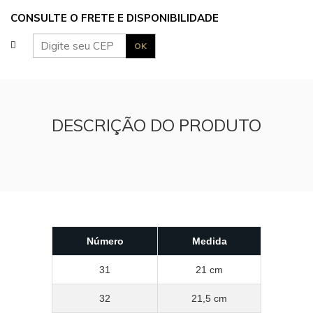
CONSULTE O FRETE E DISPONIBILIDADE
DESCRIÇÃO DO PRODUTO
Número
Medida
31
21 cm
32
21,5 cm