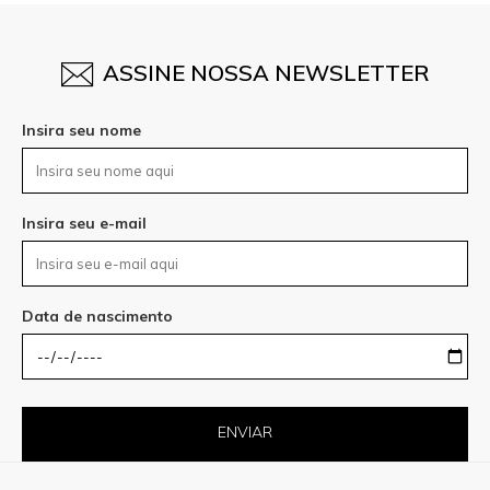
Data de nascimento
ENVIAR