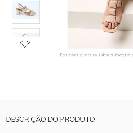
Posicione o mouse sobre a imagem
DESCRIÇÃO DO PRODUTO