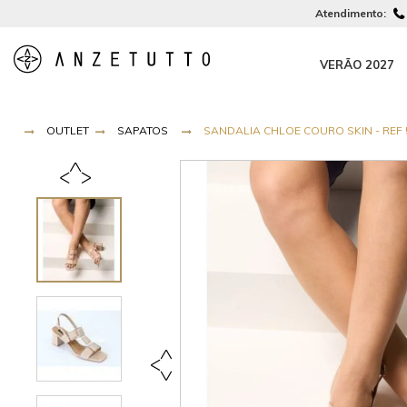
Atendimento:
VERÃO 2027
OUTLET
SAPATOS
SANDALIA CHLOE COURO SKIN - REF 5