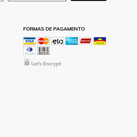
FORMAS DE PAGAMENTO