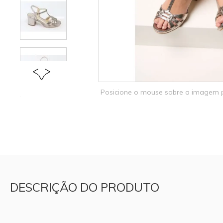
Posicione o mouse sobre a imagem
DESCRIÇÃO DO PRODUTO