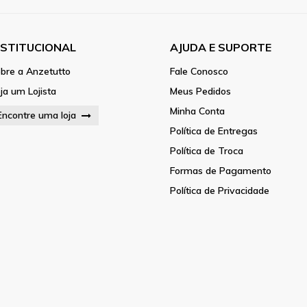
NSTITUCIONAL
AJUDA E SUPORTE
bre a Anzetutto
Fale Conosco
ja um Lojista
Meus Pedidos
Minha Conta
Encontre uma loja
Política de Entregas
Política de Troca
Formas de Pagamento
Política de Privacidade