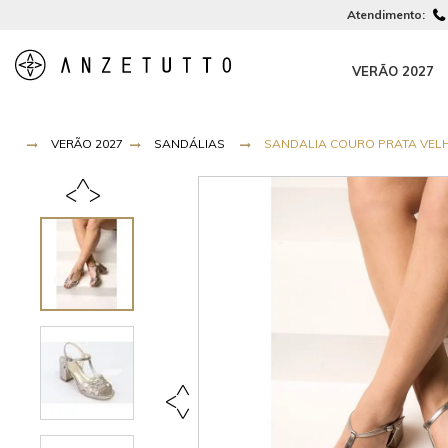
Atendimento:
VERÃO 2027
VERÃO 2027
SANDÁLIAS
SANDALIA COURO PRATA VELHO