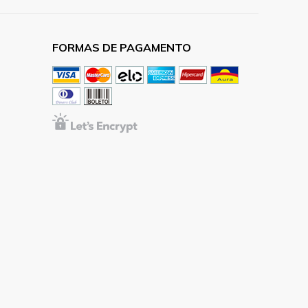
FORMAS DE PAGAMENTO