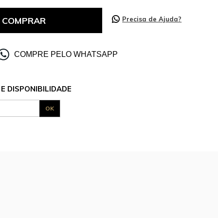
COMPRAR
Precisa de Ajuda?
COMPRE PELO WHATSAPP
E DISPONIBILIDADE