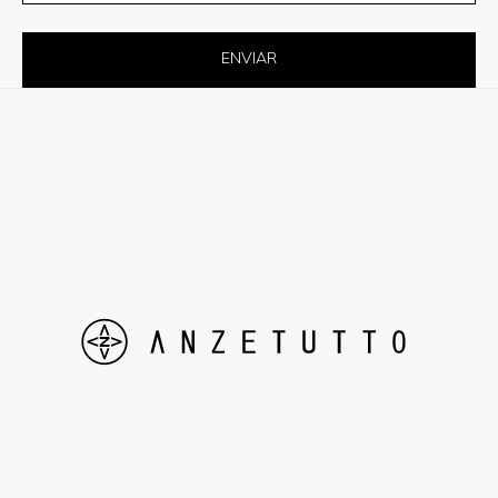
ENVIAR