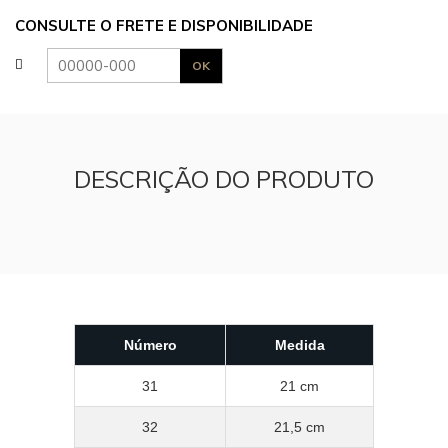
CONSULTE O FRETE E DISPONIBILIDADE
DESCRIÇÃO DO PRODUTO
Número
Medida
31
21 cm
32
21,5 cm