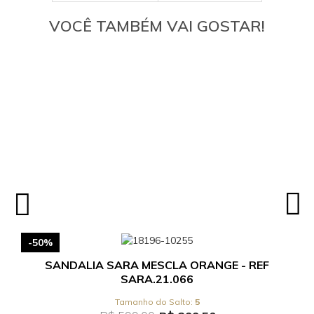
VOCÊ TAMBÉM VAI GOSTAR!
-50%
SANDALIA SARA MESCLA ORANGE - REF
SARA.21.066
5