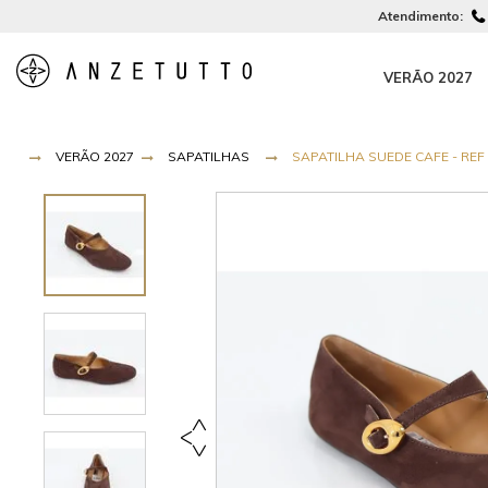
Atendimento:
VERÃO 2027
VERÃO 2027
SAPATILHAS
SAPATILHA SUEDE CAFE - REF 