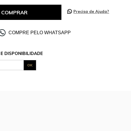
COMPRAR
Precisa de Ajuda?
COMPRE PELO WHATSAPP
E DISPONIBILIDADE