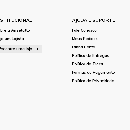
NSTITUCIONAL
AJUDA E SUPORTE
bre a Anzetutto
Fale Conosco
ja um Lojista
Meus Pedidos
Minha Conta
Encontre uma loja
Política de Entregas
Política de Troca
Formas de Pagamento
Política de Privacidade