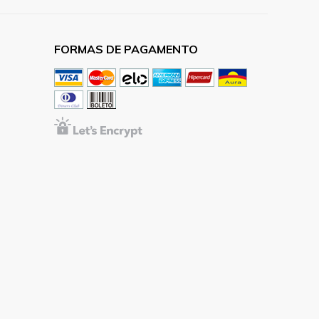
FORMAS DE PAGAMENTO