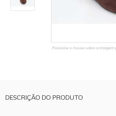
Posicione o mouse sobre a imagem
DESCRIÇÃO DO PRODUTO