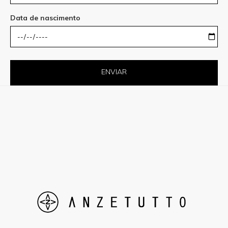
Data de nascimento
ENVIAR