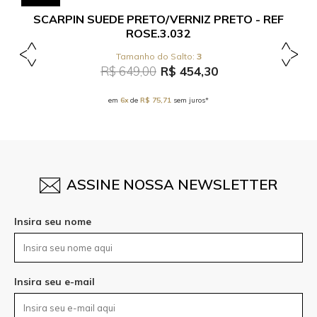
SCARPIN SUEDE PRETO/VERNIZ PRETO - REF
ROSE.3.032
3
R$ 649,00
R$ 454,30
em
6x
de
R$ 75,71
sem juros*
ASSINE NOSSA NEWSLETTER
Insira seu nome
Insira seu e-mail