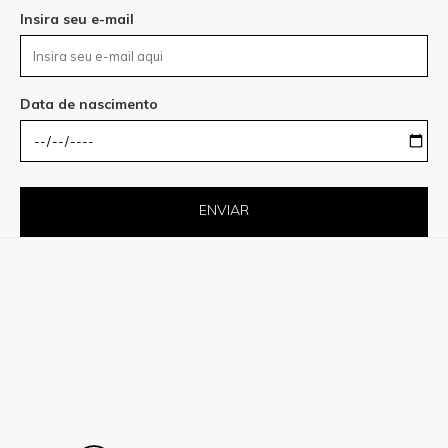
Insira seu e-mail
Data de nascimento
ENVIAR