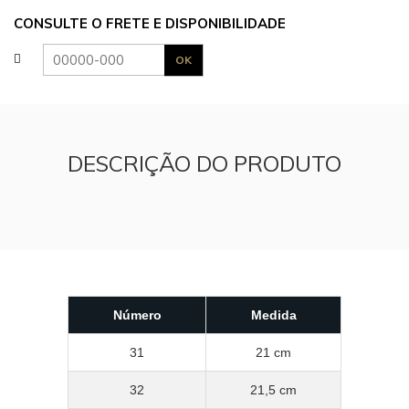
CONSULTE O FRETE E DISPONIBILIDADE
DESCRIÇÃO DO PRODUTO
Número
Medida
31
21 cm
32
21,5 cm