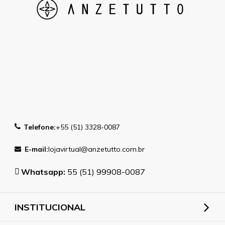
Telefone:
+55 (51) 3328-0087
E-mail:
lojavirtual@anzetutto.com.br
Whatsapp:
55 (51) 99908-0087
INSTITUCIONAL