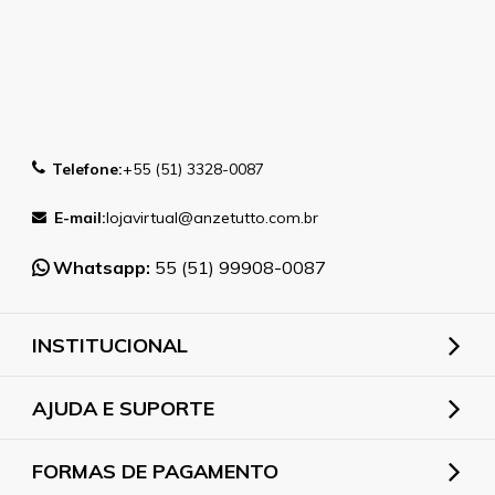
Telefone:
+55 (51) 3328-0087
E-mail:
lojavirtual@anzetutto.com.br
Whatsapp:
55 (51) 99908-0087
INSTITUCIONAL
AJUDA E SUPORTE
FORMAS DE PAGAMENTO