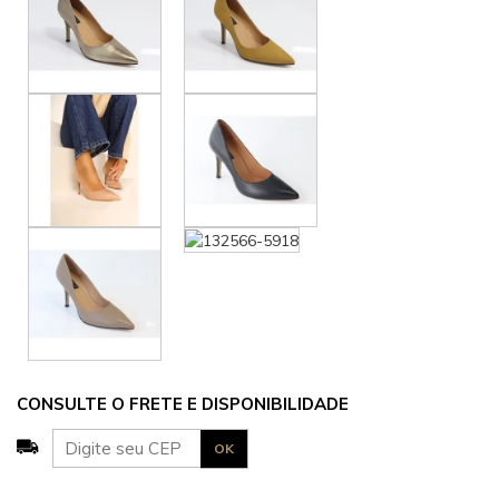
CONSULTE O FRETE E DISPONIBILIDADE