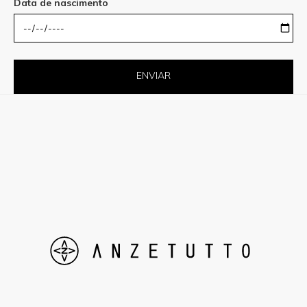
Data de nascimento
ENVIAR