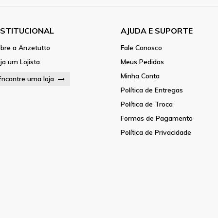
NSTITUCIONAL
AJUDA E SUPORTE
bre a Anzetutto
Fale Conosco
ja um Lojista
Meus Pedidos
Minha Conta
Encontre uma loja
Política de Entregas
Política de Troca
Formas de Pagamento
Política de Privacidade