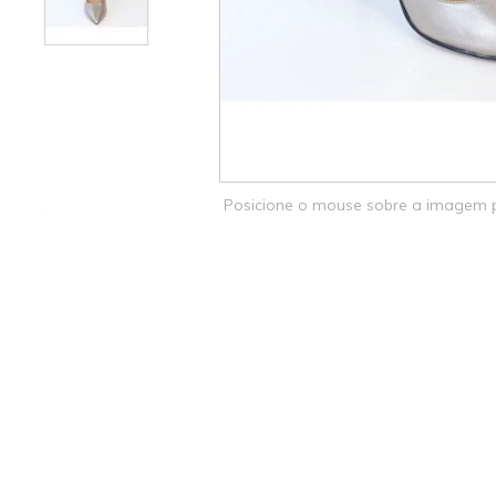
Posicione o mouse sobre a imagem