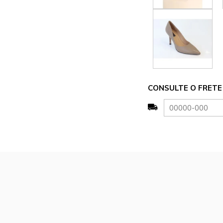
CONSULTE O FRETE 