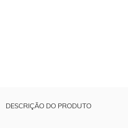
DESCRIÇÃO DO PRODUTO