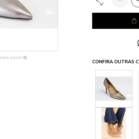
 para zoom
CONFIRA OUTRAS C