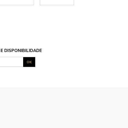
E DISPONIBILIDADE