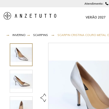
Atendimento:
VERÃO 2027
INVERNO
SCARPINS
SCARPIN CRISTINA COURO METAL ONI