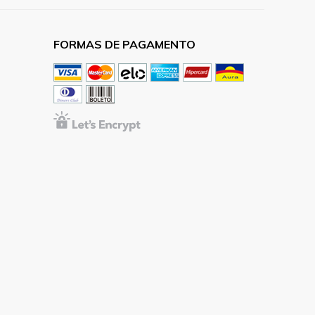
FORMAS DE PAGAMENTO