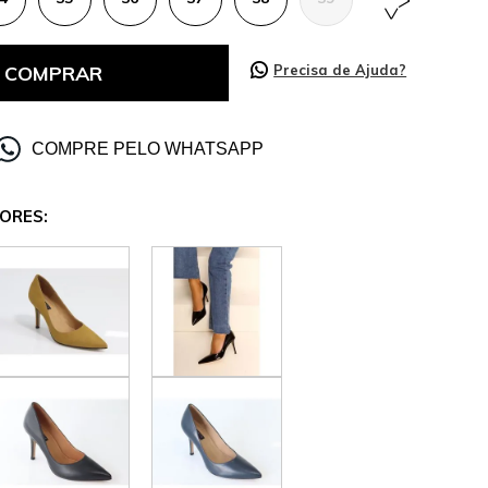
COMPRAR
Precisa de Ajuda?
COMPRE PELO WHATSAPP
ORES: