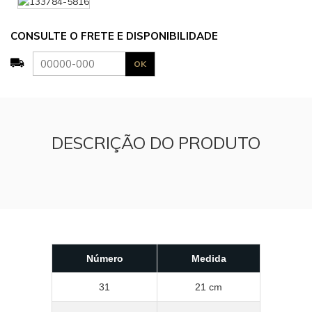
CONSULTE O FRETE E DISPONIBILIDADE
DESCRIÇÃO DO PRODUTO
Número
Medida
31
21 cm