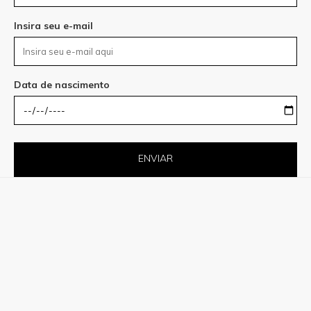
Insira seu e-mail
Data de nascimento
ENVIAR