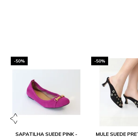
-50%
-50%
SAPATILHA SUEDE PINK -
MULE SUEDE PRE