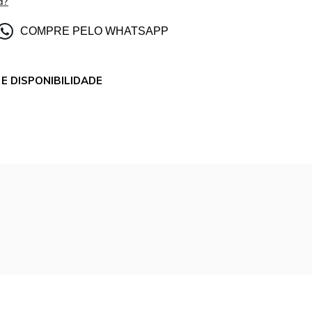
a?
COMPRE PELO WHATSAPP
E DISPONIBILIDADE