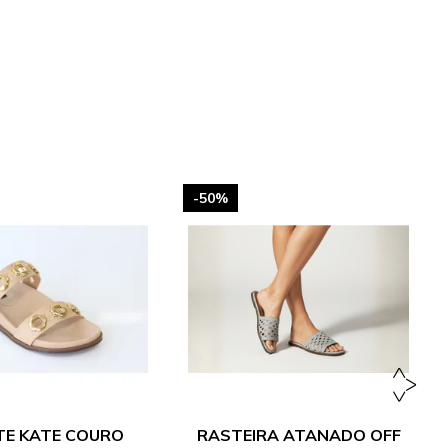
-50%
TE KATE COURO
RASTEIRA ATANADO OFF