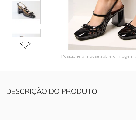
Posicione o mouse sobre a imagem
DESCRIÇÃO DO PRODUTO