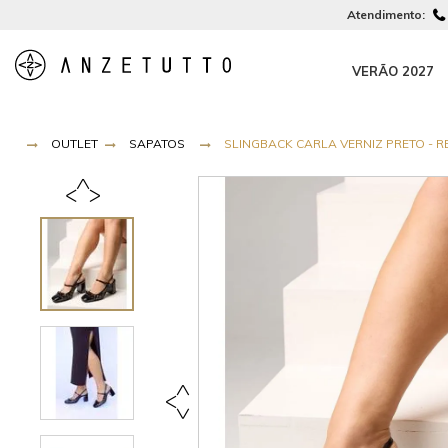
Atendimento:
VERÃO 2027
OUTLET
SAPATOS
SLINGBACK CARLA VERNIZ PRETO - RE