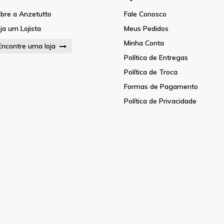
bre a Anzetutto
Fale Conosco
ja um Lojista
Meus Pedidos
Minha Conta
Encontre uma loja
Política de Entregas
Política de Troca
Formas de Pagamento
Política de Privacidade