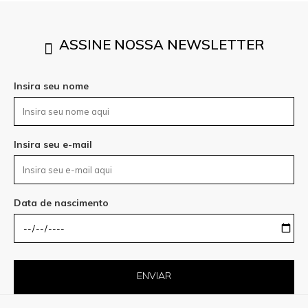
ASSINE NOSSA NEWSLETTER
Insira seu nome
Insira seu e-mail
Data de nascimento
ENVIAR