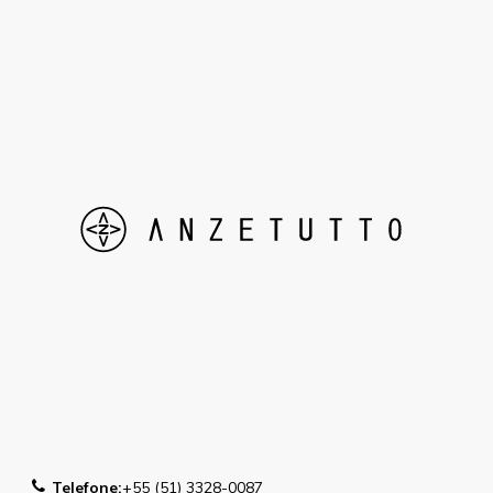
Telefone:
+55 (51) 3328-0087