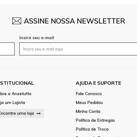
ASSINE NOSSA NEWSLETTER
Insira seu e-mail
NSTITUCIONAL
AJUDA E SUPORTE
bre a Anzetutto
Fale Conosco
ja um Lojista
Meus Pedidos
Minha Conta
Encontre uma loja
Política de Entregas
Política de Troca