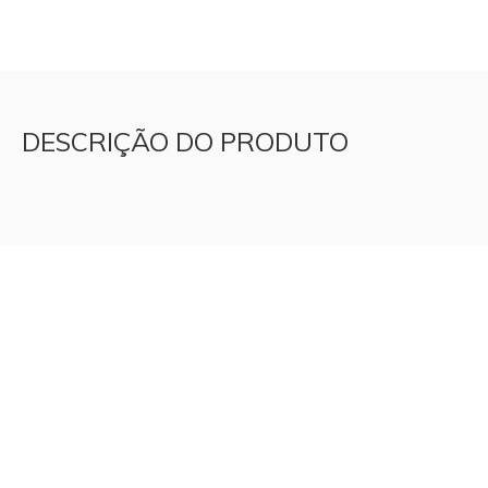
DESCRIÇÃO DO PRODUTO