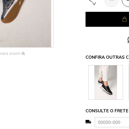
 para zoom
CONFIRA OUTRAS C
CONSULTE O FRETE 