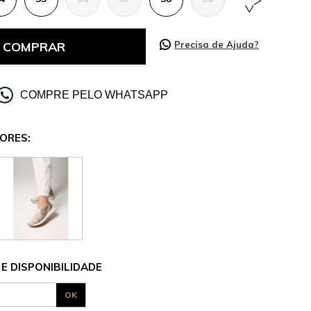
COMPRAR
Precisa de Ajuda?
COMPRE PELO WHATSAPP
ORES:
E DISPONIBILIDADE